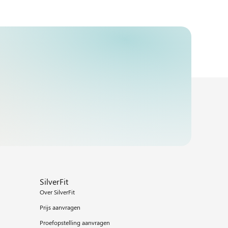
SilverFit
Over SilverFit
Prijs aanvragen
Proefopstelling aanvragen