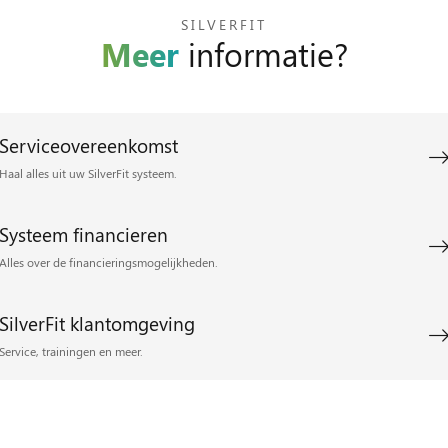
SILVERFIT
Meer
informatie?
Serviceovereenkomst
Haal alles uit uw SilverFit systeem.
Systeem financieren
Alles over de financieringsmogelijkheden.
SilverFit klantomgeving
Service, trainingen en meer.