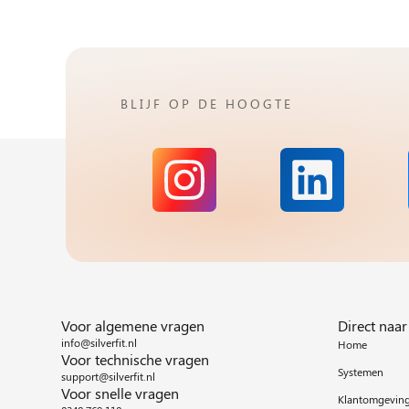
BLIJF OP DE HOOGTE
Voor algemene vragen
Direct naar
info@silverfit.nl
Home
Voor technische vragen
Systemen
support@silverfit.nl
Voor snelle vragen
Klantomgevin