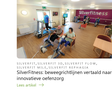
,
,
,
SILVERFIT
SILVERFIT 3D
SILVERFIT FLOW
,
SILVERFIT MILE
SILVERFIT REPHAGIA
SilverFitness: beweegrichtlijnen vertaald naar
innovatieve oefenzorg
Lees artikel