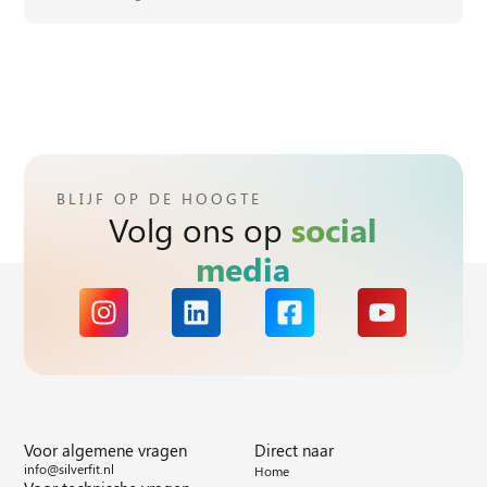
BLIJF OP DE HOOGTE
Volg ons op
social
media
Voor algemene vragen
Direct naar
info@silverfit.nl
Home