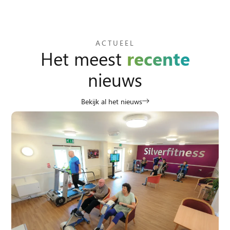
ACTUEEL
Het meest
recente
nieuws
Bekijk al het nieuws