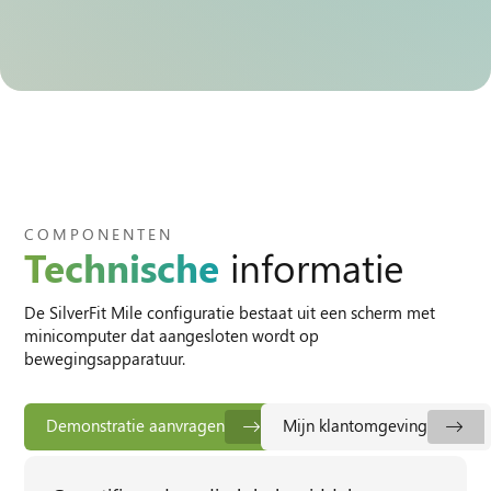
COMPONENTEN
Technische
informatie
De SilverFit Mile configuratie bestaat uit een scherm met
minicomputer dat aangesloten wordt op
bewegingsapparatuur.
Demonstratie aanvragen
Mijn klantomgeving