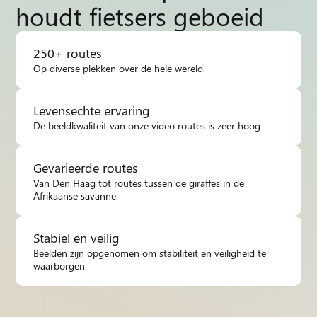
houdt fietsers geboeid
250+ routes
Op diverse plekken over de hele wereld.
Levensechte ervaring
De beeldkwaliteit van onze video routes is zeer hoog.
Gevarieerde routes
Van Den Haag tot routes tussen de giraffes in de
Afrikaanse savanne.
Stabiel en veilig
Beelden zijn opgenomen om stabiliteit en veiligheid te
waarborgen.