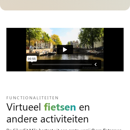
FUNCTIONALITEITEN
Virtueel
fietsen
en
andere activiteiten