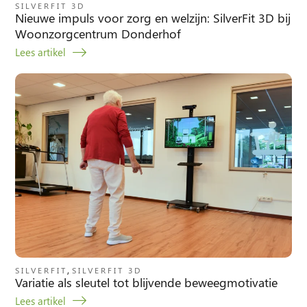
SILVERFIT 3D
Nieuwe impuls voor zorg en welzijn: SilverFit 3D bij
Woonzorgcentrum Donderhof
Lees artikel
,
SILVERFIT
SILVERFIT 3D
Variatie als sleutel tot blijvende beweegmotivatie
Lees artikel