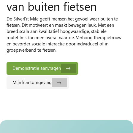
van buiten fietsen
De SilverFit Mile geeft mensen het gevoel weer buiten te
fietsen. Dit motiveert en maakt bewegen leuk. Met een
breed scala aan kwalitatief hoogwaardige, stabiele
routefilms kan men overal naartoe. Verhoog therapietrouw
en bevorder sociale interactie door individueel of in
groepsverband te fietsen.
Demonstratie aanvragen
Mijn klantomgeving