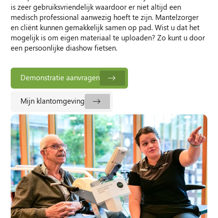
is zeer gebruiksvriendelijk waardoor er niet altijd een
medisch professional aanwezig hoeft te zijn. Mantelzorger
en cliënt kunnen gemakkelijk samen op pad. Wist u dat het
mogelijk is om eigen materiaal te uploaden? Zo kunt u door
een persoonlijke diashow fietsen.
Demonstratie aanvragen
Mijn klantomgeving