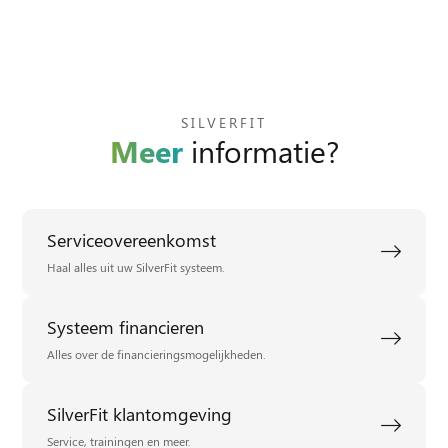
SILVERFIT
Meer
informatie?
Serviceovereenkomst
Haal alles uit uw SilverFit systeem.
Systeem financieren
Alles over de financieringsmogelijkheden.
SilverFit klantomgeving
Service, trainingen en meer.