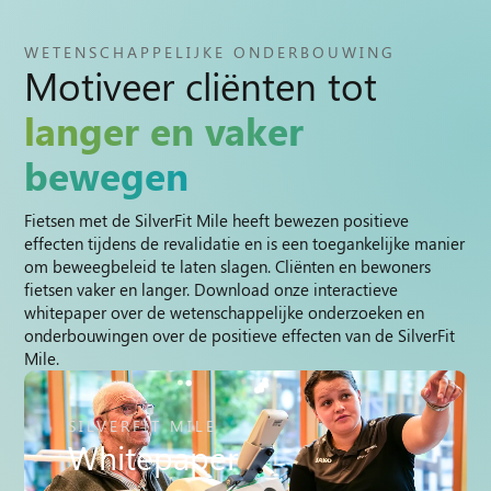
WETENSCHAPPELIJKE ONDERBOUWING
Motiveer cliënten tot
langer en vaker
bewegen
Fietsen met de SilverFit Mile heeft bewezen positieve
effecten tijdens de revalidatie en is een toegankelijke manier
om beweegbeleid te laten slagen. Cliënten en bewoners
fietsen vaker en langer. Download onze interactieve
whitepaper over de wetenschappelijke onderzoeken en
onderbouwingen over de positieve effecten van de SilverFit
Mile.
SILVERFIT MILE
Whitepaper