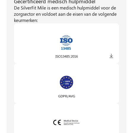
Gecertificeerd medisch hulpmiddel
De SilverFit Mile is een medisch hulpmiddel voor de
zorgsector en voldoet aan de eisen van de volgende
keurmerken:
ISO13485:2016
GDPR/AVG