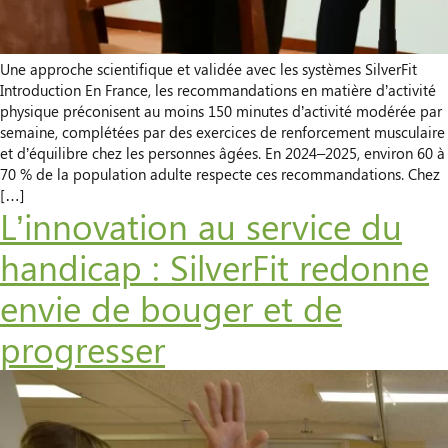
Une approche scientifique et validée avec les systèmes SilverFit
Introduction En France, les recommandations en matière d’activité
physique préconisent au moins 150 minutes d’activité modérée par
semaine, complétées par des exercices de renforcement musculaire
et d’équilibre chez les personnes âgées. En 2024–2025, environ 60 à
70 % de la population adulte respecte ces recommandations. Chez
[…]
L’innovation au service du
handicap : SilverFit redonne
envie de bouger et de
progresser