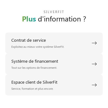
SILVERFIT
Plus
d'information ?
Contrat de service
Exploitez au mieux votre système SilverFit.
Système de financement
Tout sur les options de financement.
Espace client de SilverFit
Service, formation et plus encore.