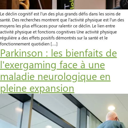
Le déclin cognitif est l’un des plus grands défis dans les soins de
santé. Des recherches montrent que l’activité physique est l’un des
moyens les plus efficaces pour ralentir ce déclin. Le lien entre
activité physique et fonctions cognitives Une activité physique
régulière a des effets positifs démontrés sur la santé et le
fonctionnement quotidien […]
Parkinson : les bienfaits de
l’exergaming face à une
maladie neurologique en
pleine expansion