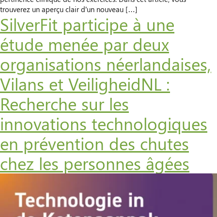
trouverez un aperçu clair d’un nouveau […]
SilverFit participe à une
étude menée par deux
organisations néerlandaises,
Vilans et VeiligheidNL :
Recherche sur les
innovations technologiques
en prévention des chutes
chez les personnes âgées