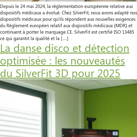
Depuis le 24 mai 2024, la réglementation européenne relative aux
dispositifs médicaux a évolué. Chez SilverFit, nous avons adapté nos
dispositifs médicaux pour qu’ils répondent aux nouvelles exigences
du Règlement européen relatif aux dispositifs médicaux (MDR) et
continuent à porter le marquage CE. SilverFit est certifié ISO 13485
ce qui garantit la qualité et la […]
La danse disco et détection
optimisée : les nouveautés
du SilverFit 3D pour 2025