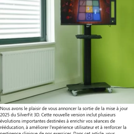
Nous avons le plaisir de vous annoncer la sortie de la mise à jour
2025 du SilverFit 3D. Cette nouvelle version inclut plusieurs
évolutions importantes destinées à enrichir vos séances de
rééducation, à améliorer l’expérience utilisateur et à renforcer la
pertinence clinique de nos exercices. Dans cet article, vous