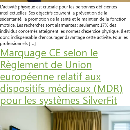
L’activité physique est cruciale pour les personnes déficientes
intellectuelles. Ses objectifs couvrent la prévention de la
sédentarité, la promotion de la santé et le maintien de la fonction
motrice. Les recherches sont alarmantes : seulement 17% des
individus concernés atteignent les normes d’exercice physique. Il est
donc indispensable d’encourager davantage cette activité. Pour les
professionnels […]
Marquage CE selon le
Règlement de Union
européenne relatif aux
dispositifs médicaux (MDR)
pour les systèmes SilverFit