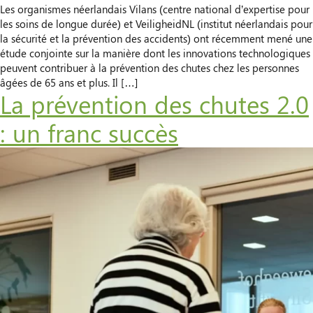
Les organismes néerlandais Vilans (centre national d’expertise pour
les soins de longue durée) et VeiligheidNL (institut néerlandais pour
la sécurité et la prévention des accidents) ont récemment mené une
étude conjointe sur la manière dont les innovations technologiques
peuvent contribuer à la prévention des chutes chez les personnes
âgées de 65 ans et plus. Il […]
La prévention des chutes 2.0
: un franc succès