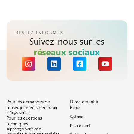
RESTEZ INFORMÉS
Suivez-nous sur les
réseaux sociaux
Pour les demandes de
Directement à
renseignements généraux
Home
info@silverfit.nl
Systèmes
Pour les questions
techniques
Espace client
support@silverfit.com