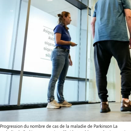
Progression du nombre de cas de la maladie de Parkinson La