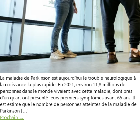
La maladie de Parkinson est aujourd’hui le trouble neurologique à
la croissance la plus rapide. En 2021, environ 11,8 millions de
personnes dans le monde vivaient avec cette maladie, dont près
d’un quart ont présenté leurs premiers symptômes avant 65 ans. Il
est estimé que le nombre de personnes atteintes de la maladie de
Parkinson […]
Prochain
→