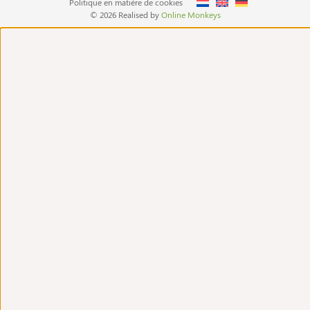
Politique en matière de cookies
© 2026 Realised by
Online Monkeys