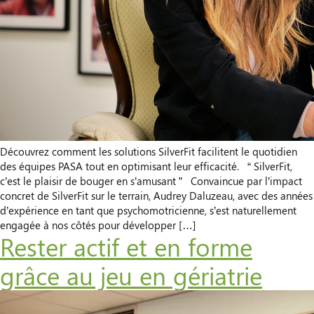
Découvrez comment les solutions SilverFit facilitent le quotidien
des équipes PASA tout en optimisant leur efficacité. “ SilverFit,
c’est le plaisir de bouger en s’amusant ” Convaincue par l’impact
concret de SilverFit sur le terrain, Audrey Daluzeau, avec des années
d’expérience en tant que psychomotricienne, s’est naturellement
engagée à nos côtés pour développer […]
Rester actif et en forme
grâce au jeu en gériatrie