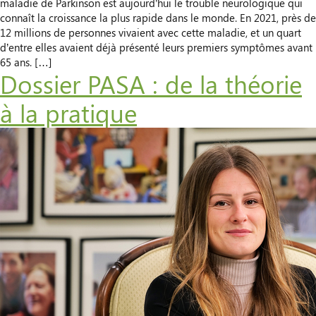
maladie de Parkinson est aujourd’hui le trouble neurologique qui
connaît la croissance la plus rapide dans le monde. En 2021, près de
12 millions de personnes vivaient avec cette maladie, et un quart
d’entre elles avaient déjà présenté leurs premiers symptômes avant
65 ans. […]
Dossier PASA : de la théorie
à la pratique