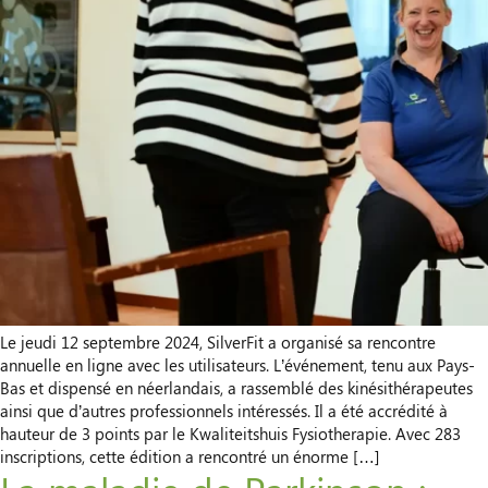
Le jeudi 12 septembre 2024, SilverFit a organisé sa rencontre
annuelle en ligne avec les utilisateurs. L’événement, tenu aux Pays-
Bas et dispensé en néerlandais, a rassemblé des kinésithérapeutes
ainsi que d’autres professionnels intéressés. Il a été accrédité à
hauteur de 3 points par le Kwaliteitshuis Fysiotherapie. Avec 283
inscriptions, cette édition a rencontré un énorme […]