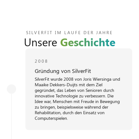
SILVERFIT IM LAUFE DER JAHRE
Unsere
Geschichte
2008
Gründung von SilverFit
SilverFit wurde 2008 von Joris Wiersinga und
Maaike Dekkers-Duijts mit dem Ziel
gegründet, das Leben von Senioren durch
innovative Technologie zu verbessern. Die
Idee war, Menschen mit Freude in Bewegung
zu bringen, beispielsweise während der
Rehabilitation, durch den Einsatz von
Computerspielen.