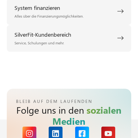
System finanzieren
Alles über die Finanzierungsmöglichkeiten.
SilverFit-Kundenbereich
Service, Schulungen und mehr.
BLEIB AUF DEM LAUFENDEN
Folge uns in den
sozialen
Medien