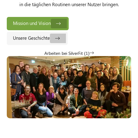
in die täglichen Routinen unserer Nutzer bringen.
Mission und Vision
Unsere Geschichte
Arbeiten bei SilverFit (
1
)