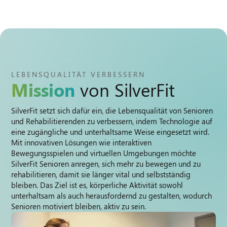
LEBENSQUALITÄT VERBESSERN
Mission
von SilverFit
SilverFit setzt sich dafür ein, die Lebensqualität von Senioren
und Rehabilitierenden zu verbessern, indem Technologie auf
eine zugängliche und unterhaltsame Weise eingesetzt wird.
Mit innovativen Lösungen wie interaktiven
Bewegungsspielen und virtuellen Umgebungen möchte
SilverFit Senioren anregen, sich mehr zu bewegen und zu
rehabilitieren, damit sie länger vital und selbstständig
bleiben. Das Ziel ist es, körperliche Aktivität sowohl
unterhaltsam als auch herausfordernd zu gestalten, wodurch
Senioren motiviert bleiben, aktiv zu sein.