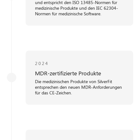
und entspricht den ISO 13485-Normen für
medizinische Produkte und den IEC 62304-
Normen für medizinische Software.
2024
MDR-zertifizierte Produkte
Die medizinischen Produkte von SilverFit
entsprechen den neuen MDR-Anforderungen
für das CE-Zeichen.