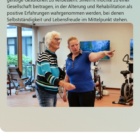
Gesellschaft beitragen, in der Alterung und Rehabilitation als
positive Erfahrungen wahrgenommen werden, bei denen
Selbstständigkeit und Lebensfreude im Mittelpunkt stehen.