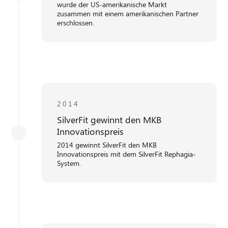
wurde der US-amerikanische Markt
zusammen mit einem amerikanischen Partner
erschlossen.
2014
SilverFit gewinnt den MKB
Innovationspreis
2014 gewinnt SilverFit den MKB
Innovationspreis mit dem SilverFit Rephagia-
System.