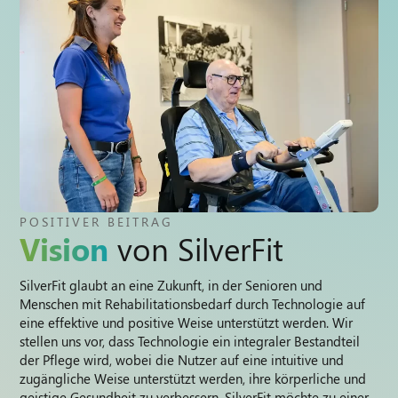
POSITIVER BEITRAG
Vision
von SilverFit
SilverFit glaubt an eine Zukunft, in der Senioren und
Menschen mit Rehabilitationsbedarf durch Technologie auf
eine effektive und positive Weise unterstützt werden. Wir
stellen uns vor, dass Technologie ein integraler Bestandteil
der Pflege wird, wobei die Nutzer auf eine intuitive und
zugängliche Weise unterstützt werden, ihre körperliche und
geistige Gesundheit zu verbessern. SilverFit möchte zu einer