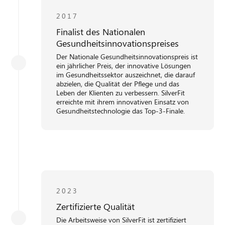
2017
Finalist des Nationalen
Gesundheitsinnovationspreises
Der Nationale Gesundheitsinnovationspreis ist
ein jährlicher Preis, der innovative Lösungen
im Gesundheitssektor auszeichnet, die darauf
abzielen, die Qualität der Pflege und das
Leben der Klienten zu verbessern. SilverFit
erreichte mit ihrem innovativen Einsatz von
Gesundheitstechnologie das Top-3-Finale.
2023
Zertifizierte Qualität
Die Arbeitsweise von SilverFit ist zertifiziert