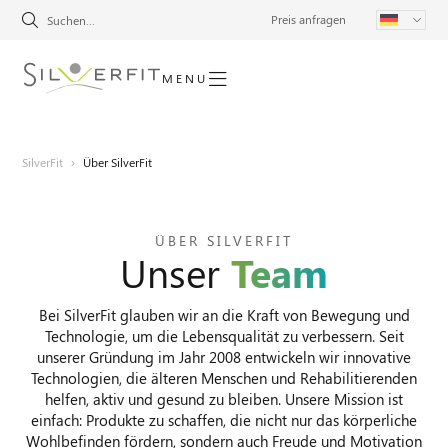
Preis anfragen
MENU
SilverFit
›
Über SilverFit
ÜBER SILVERFIT
Unser
Team
Bei SilverFit glauben wir an die Kraft von Bewegung und
Technologie, um die Lebensqualität zu verbessern. Seit
unserer Gründung im Jahr 2008 entwickeln wir innovative
Technologien, die älteren Menschen und Rehabilitierenden
helfen, aktiv und gesund zu bleiben. Unsere Mission ist
einfach: Produkte zu schaffen, die nicht nur das körperliche
Wohlbefinden fördern, sondern auch Freude und Motivation