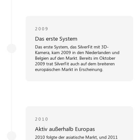
2009
Das erste System
Das erste System, das SilverFit mit 3D-
Kamera, kam 2009 in den Niederlanden und
Belgien auf den Markt. Bereits im Oktober
2009 trat SilverFit auch auf dem breiteren
europäischen Markt in Erscheinung.
2010
Aktiv außerhalb Europas
2010 folgte der asiatische Markt, und 2011