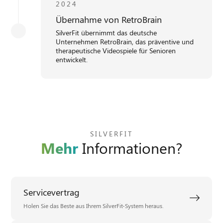
2024
Übernahme von RetroBrain
SilverFit übernimmt das deutsche
Unternehmen RetroBrain, das präventive und
therapeutische Videospiele für Senioren
entwickelt.
SILVERFIT
Mehr
Informationen?
Servicevertrag
Holen Sie das Beste aus Ihrem SilverFit-System heraus.