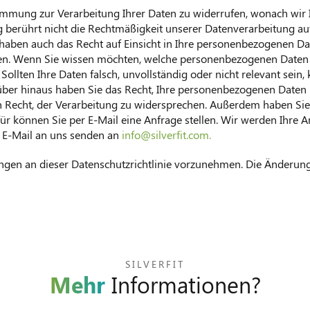
stimmung zur Verarbeitung Ihrer Daten zu widerrufen, wonach wir 
berührt nicht die Rechtmäßigkeit unserer Datenverarbeitung auf
 haben auch das Recht auf Einsicht in Ihre personenbezogenen Da
n. Wenn Sie wissen möchten, welche personenbezogenen Daten w
 Sollten Ihre Daten falsch, unvollständig oder nicht relevant sein
ber hinaus haben Sie das Recht, Ihre personenbezogenen Daten l
 Recht, der Verarbeitung zu widersprechen. Außerdem haben Sie 
ür können Sie per E-Mail eine Anfrage stellen. Wir werden Ihre 
r E-Mail an uns senden an
info@silverfit.com.
ungen an dieser Datenschutzrichtlinie vorzunehmen. Die Änderu
SILVERFIT
Mehr
Informationen?