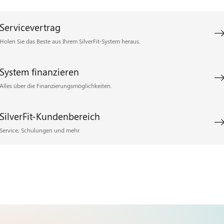
Servicevertrag
Holen Sie das Beste aus Ihrem SilverFit-System heraus.
System finanzieren
Alles über die Finanzierungsmöglichkeiten.
SilverFit-Kundenbereich
Service, Schulungen und mehr.