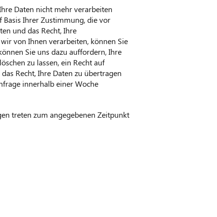
Ihre Daten nicht mehr verarbeiten
 Basis Ihrer Zustimmung, die vor
ten und das Recht, Ihre
ir von Ihnen verarbeiten, können Sie
, können Sie uns dazu auffordern, Ihre
öschen zu lassen, ein Recht auf
das Recht, Ihre Daten zu übertragen
Anfrage innerhalb einer Woche
ngen treten zum angegebenen Zeitpunkt