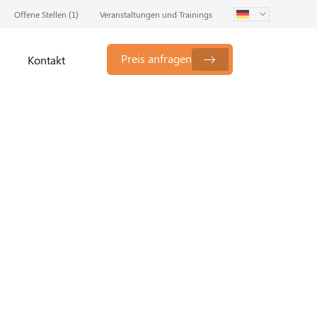
Offene Stellen (
1
)
Veranstaltungen und Trainings
Preis anfragen
Kontakt