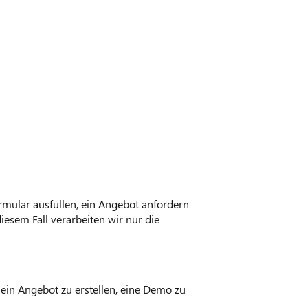
rmular ausfüllen, ein Angebot anfordern
iesem Fall verarbeiten wir nur die
ein Angebot zu erstellen, eine Demo zu