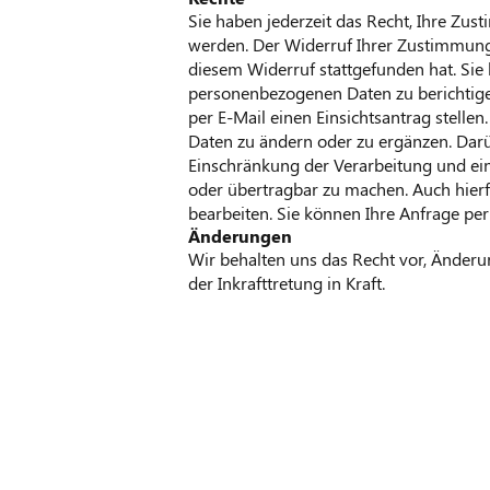
Sie haben jederzeit das Recht, Ihre Zu
werden. Der Widerruf Ihrer Zustimmung 
diesem Widerruf stattgefunden hat. Sie
personenbezogenen Daten zu berichtige
per E-Mail einen Einsichtsantrag stellen.
Daten zu ändern oder zu ergänzen. Darü
Einschränkung der Verarbeitung und ein
oder übertragbar zu machen. Auch hierf
bearbeiten. Sie können Ihre Anfrage pe
Änderungen
Wir behalten uns das Recht vor, Änder
der Inkrafttretung in Kraft.