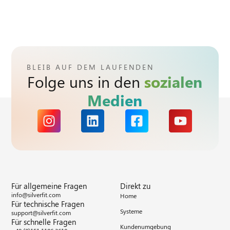
BLEIB AUF DEM LAUFENDEN
Folge uns in den
sozialen
Medien
Für allgemeine Fragen
Direkt zu
info@silverfit.com
Home
Für technische Fragen
Systeme
support@silverfit.com
Für schnelle Fragen
Kundenumgebung