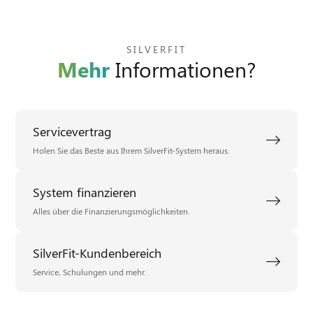
SILVERFIT
Mehr
Informationen?
Servicevertrag
Holen Sie das Beste aus Ihrem SilverFit-System heraus.
System finanzieren
Alles über die Finanzierungsmöglichkeiten.
SilverFit-Kundenbereich
Service, Schulungen und mehr.