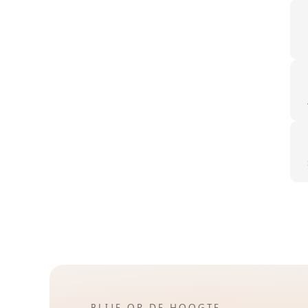
BLIJF OP DE HOOGTE