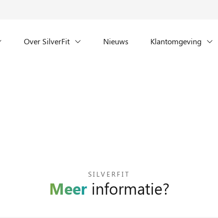
Over SilverFit
Nieuws
Klantomgeving
SILVERFIT
Meer
informatie?