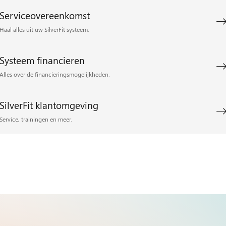
Serviceovereenkomst
Haal alles uit uw SilverFit systeem.
Systeem financieren
Alles over de financieringsmogelijkheden.
SilverFit klantomgeving
Service, trainingen en meer.