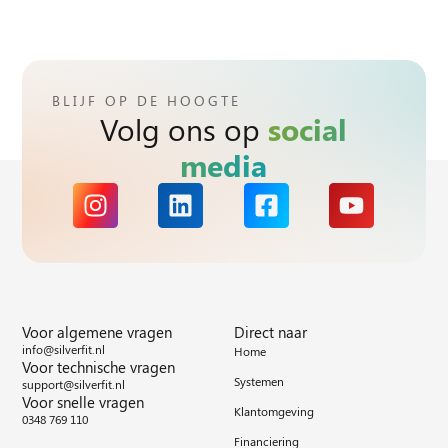
BLIJF OP DE HOOGTE
Volg ons op
social
media
Voor algemene vragen
Direct naar
info@silverfit.nl
Home
Voor technische vragen
Systemen
support@silverfit.nl
Voor snelle vragen
Klantomgeving
0348 769 110
Financiering