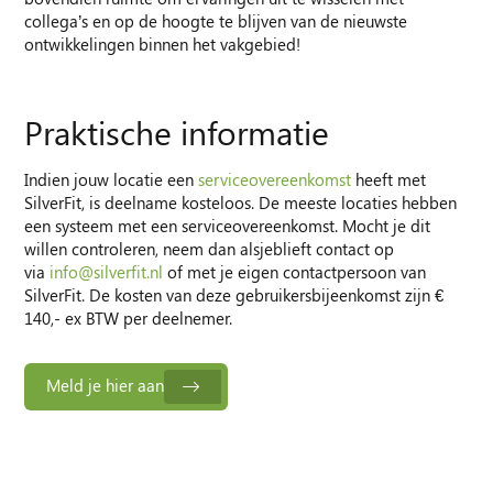
collega’s en op de hoogte te blijven van de nieuwste
ontwikkelingen binnen het vakgebied!
Praktische informatie
Indien jouw locatie een
serviceovereenkomst
heeft met
SilverFit, is deelname kosteloos. De meeste locaties hebben
een systeem met een serviceovereenkomst. Mocht je dit
willen controleren, neem dan alsjeblieft contact op
via
info@silverfit.nl
of met je eigen contactpersoon van
SilverFit. De kosten van deze gebruikersbijeenkomst zijn €
140,- ex BTW per deelnemer.
Meld je hier aan