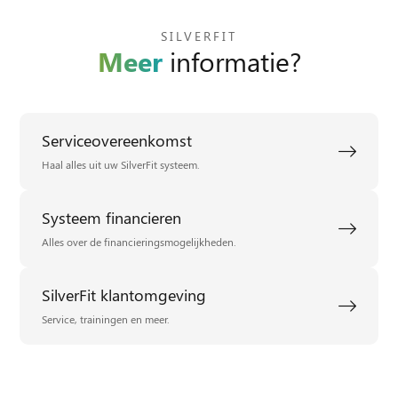
SILVERFIT
Meer
informatie?
Serviceovereenkomst
Haal alles uit uw SilverFit systeem.
Systeem financieren
Alles over de financieringsmogelijkheden.
SilverFit klantomgeving
Service, trainingen en meer.