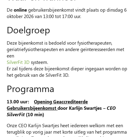
De
online
gebruikersbijeenkomst vindt plaats op dinsdag 6
oktober 2026 van 13:00 tot 17:00 uur.
Doelgroep
Deze bijeenkomst is bedoeld voor fysiotherapeuten,
geriatriefysiotherapeuten en andere geïnteresseerden met
een
SilverFit 3D
systeem.
Er zal tijdens deze bijeenkomst dieper ingegaan worden op
het gebruik van de SilverFit 3D.
Programma
13.00 uur:
Opening Geaccrediteerde
Gebruikersbijeenkomst
door Karlijn Swartjes –
CEO
SilverFit
(10 min)
Onze CEO Karlijn Swartjes heet iedereen welkom met een
terugblik op vorig jaar met korte uitleg van het programma