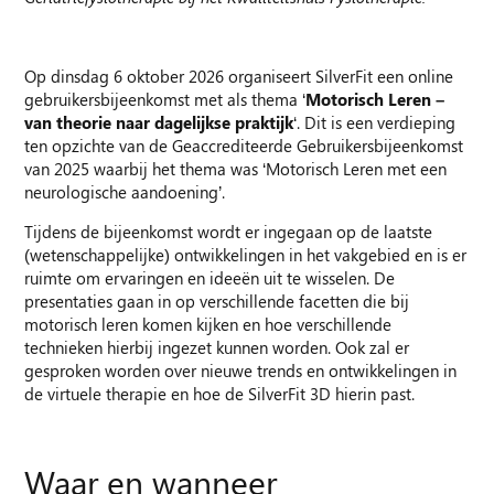
Op dinsdag 6 oktober 2026 organiseert SilverFit een online
gebruikersbijeenkomst met als thema ‘
Motorisch Leren –
van theorie naar dagelijkse praktijk
‘. Dit is een verdieping
ten opzichte van de Geaccrediteerde Gebruikersbijeenkomst
van 2025 waarbij het thema was ‘Motorisch Leren met een
neurologische aandoening’.
Tijdens de bijeenkomst wordt er ingegaan op de laatste
(wetenschappelijke) ontwikkelingen in het vakgebied en is er
ruimte om ervaringen en ideeën uit te wisselen. De
presentaties gaan in op verschillende facetten die bij
motorisch leren komen kijken en hoe verschillende
technieken hierbij ingezet kunnen worden. Ook zal er
gesproken worden over nieuwe trends en ontwikkelingen in
de virtuele therapie en hoe de SilverFit 3D hierin past.
Waar en wanneer