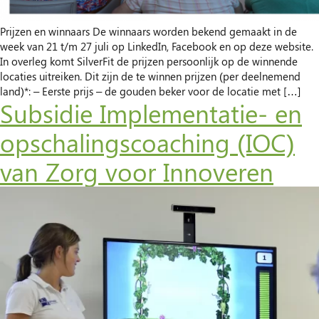
Prijzen en winnaars De winnaars worden bekend gemaakt in de
week van 21 t/m 27 juli op LinkedIn, Facebook en op deze website.
In overleg komt SilverFit de prijzen persoonlijk op de winnende
locaties uitreiken. Dit zijn de te winnen prijzen (per deelnemend
land)*: – Eerste prijs – de gouden beker voor de locatie met […]
Subsidie Implementatie- en
opschalingscoaching (IOC)
van Zorg voor Innoveren