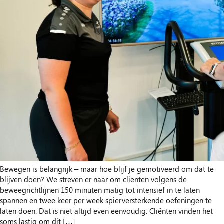
Bewegen is belangrijk – maar hoe blijf je gemotiveerd om dat te
blijven doen? We streven er naar om cliënten volgens de
beweegrichtlijnen 150 minuten matig tot intensief in te laten
spannen en twee keer per week spierversterkende oefeningen te
laten doen. Dat is niet altijd even eenvoudig. Cliënten vinden het
soms lastig om dit […]