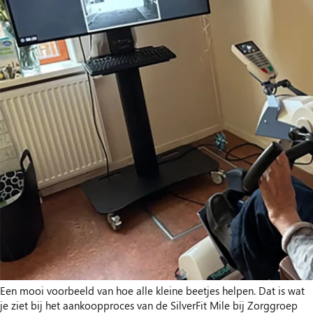
Een mooi voorbeeld van hoe alle kleine beetjes helpen. Dat is wat
je ziet bij het aankoopproces van de SilverFit Mile bij Zorggroep