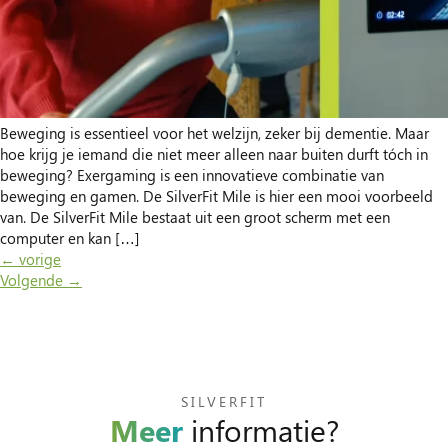
Beweging is essentieel voor het welzijn, zeker bij dementie. Maar
hoe krijg je iemand die niet meer alleen naar buiten durft tóch in
beweging? Exergaming is een innovatieve combinatie van
beweging en gamen. De SilverFit Mile is hier een mooi voorbeeld
van. De SilverFit Mile bestaat uit een groot scherm met een
computer en kan […]
←
vorige
Volgende
→
SILVERFIT
Meer
informatie?