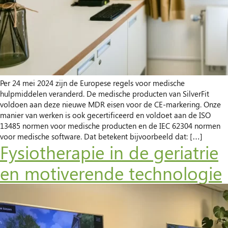
Per 24 mei 2024 zijn de Europese regels voor medische
hulpmiddelen veranderd. De medische producten van SilverFit
voldoen aan deze nieuwe MDR eisen voor de CE-markering. Onze
manier van werken is ook gecertificeerd en voldoet aan de ISO
13485 normen voor medische producten en de IEC 62304 normen
voor medische software. Dat betekent bijvoorbeeld dat: […]
Fysiotherapie in de geriatrie
en motiverende technologie