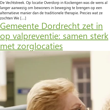
De Vechtstreek. Op locatie Overdorp in Kockengen was de wens al
langer aanwezig om bewoners in beweging te brengen op een
alternatieve manier dan de traditionele therapie. Precies wat ze
zochten We […]
Gemeente Dordrecht zet in
op valpreventie: samen sterk
met zorglocaties