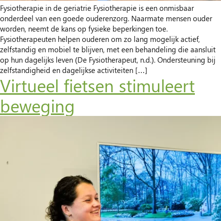
Fysiotherapie in de geriatrie Fysiotherapie is een onmisbaar
onderdeel van een goede ouderenzorg. Naarmate mensen ouder
worden, neemt de kans op fysieke beperkingen toe.
Fysiotherapeuten helpen ouderen om zo lang mogelijk actief,
zelfstandig en mobiel te blijven, met een behandeling die aansluit
op hun dagelijks leven (De Fysiotherapeut, n.d.). Ondersteuning bij
zelfstandigheid en dagelijkse activiteiten […]
Virtueel fietsen stimuleert
beweging