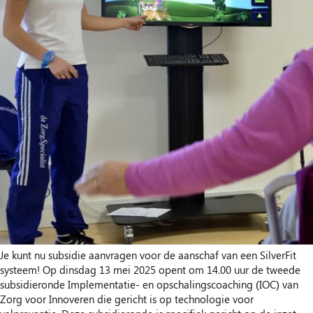
Je kunt nu subsidie aanvragen voor de aanschaf van een SilverFit
systeem! Op dinsdag 13 mei 2025 opent om 14.00 uur de tweede
subsidieronde Implementatie- en opschalingscoaching (IOC) van
Zorg voor Innoveren die gericht is op technologie voor