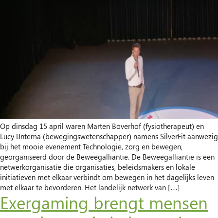
Op dinsdag 15 april waren Marten Boverhof (fysiotherapeut) en
Lucy IJntema (bewegingswetenschapper) namens SilverFit aanwezig
bij het mooie evenement Technologie, zorg en bewegen,
georganiseerd door de Beweegalliantie. De Beweegalliantie is een
netwerkorganisatie die organisaties, beleidsmakers en lokale
initiatieven met elkaar verbindt om bewegen in het dagelijks leven
met elkaar te bevorderen. Het landelijk netwerk van […]
Exergaming brengt mensen