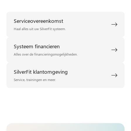
Serviceovereenkomst
Haal alles uit uw SilverFit systeem.
Systeem financieren
Alles over de financieringsmogelijkheden.
SilverFit klantomgeving
Service, trainingen en meer.