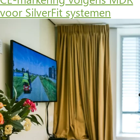
voor SilverFit systemen