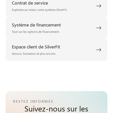
Contrat de service
Exploitez au mieux votre système SilverFit.
Système de financement
Tout sur les options de financement.
Espace client de SilverFit
Service, formation et plus encore.
RESTEZ INFORMÉS
Suivez-nous sur les