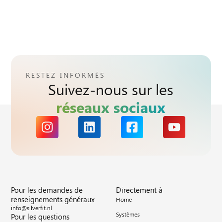
RESTEZ INFORMÉS
Suivez-nous sur les
réseaux sociaux
Pour les demandes de
Directement à
renseignements généraux
Home
info@silverfit.nl
Systèmes
Pour les questions