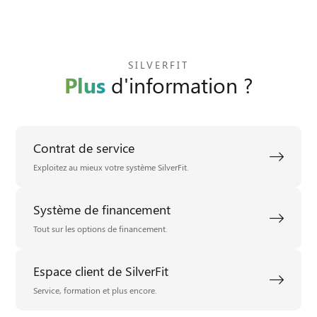
SILVERFIT
Plus
d'information ?
Contrat de service
Exploitez au mieux votre système SilverFit.
Système de financement
Tout sur les options de financement.
Espace client de SilverFit
Service, formation et plus encore.