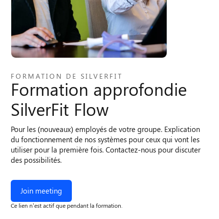
FORMATION DE SILVERFIT
Formation approfondie
SilverFit Flow
Pour les (nouveaux) employés de votre groupe. Explication
du fonctionnement de nos systèmes pour ceux qui vont les
utiliser pour la première fois. Contactez-nous pour discuter
des possibilités.
Join meeting
Ce lien n’est actif que pendant la formation.